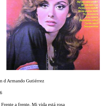
n d Armando Gutiérrez
6
 Frente a frente, Mi vida está rosa