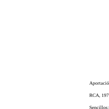
Aportació
RCA, 197
Sencillos: