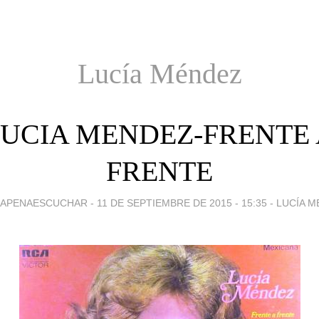
Lucía Méndez
UCIA MENDEZ-FRENTE
FRENTE
LAPENAESCUCHAR -
11 DE SEPTIEMBRE DE 2015 - 15:35
-
LUCÍA M