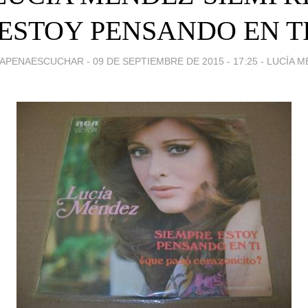
ESTOY PENSANDO EN T
LAPENAESCUCHAR -
09 DE SEPTIEMBRE DE 2015 - 17:25
-
LUCÍA 