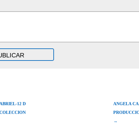
ABRIEL-12 D
ANGELA CA
COLECCION
PRODUCCIO
→