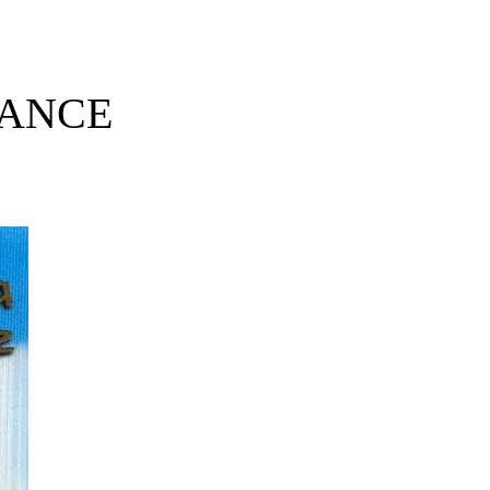
MANCE