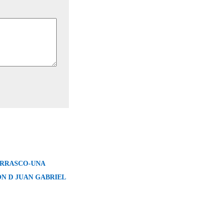
RRASCO-UNA
N D JUAN GABRIEL