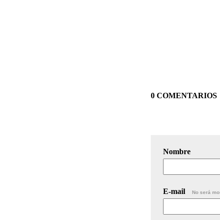
0 COMENTARIOS
Nombre
E-mail
No será mo