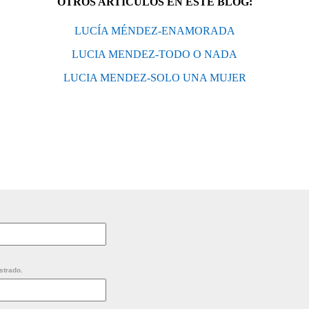
OTROS ARTÍCULOS EN ESTE BLOG:
LUCÍA MÉNDEZ-ENAMORADA
LUCIA MENDEZ-TODO O NADA
LUCIA MENDEZ-SOLO UNA MUJER
strado.