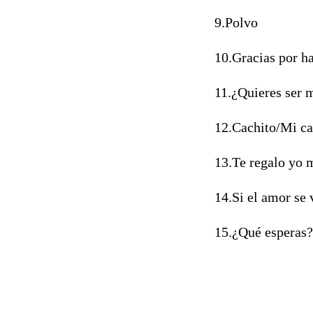
9.Polvo
10.Gracias por ha
11.¿Quieres ser 
12.Cachito/Mi ca
13.Te regalo yo 
14.Si el amor se 
15.¿Qué esperas