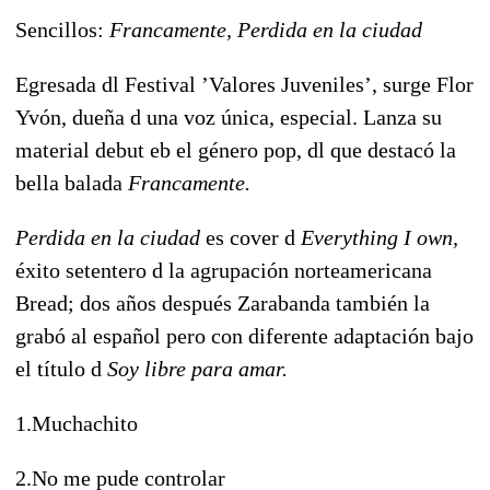
Sencillos:
Francamente, Perdida en la ciudad
Egresada dl Festival ’Valores Juveniles’, surge Flor
Yvón, dueña d una voz única, especial. Lanza su
material debut eb el género pop, dl que destacó la
bella balada
Francamente.
Perdida en la ciudad
es cover d
Everything I own,
éxito setentero d la agrupación norteamericana
Bread; dos años después Zarabanda también la
grabó al español pero con diferente adaptación bajo
el título d
Soy libre para amar.
1.Muchachito
2.No me pude controlar