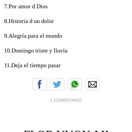
7.Por amor d Dios
8.Historia d un dolor
9.Alegría para el mundo
10.Domingo triste y lluvia
11.Deja el tiempo pasar
1 COMENTARIO