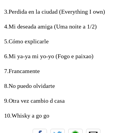
3.Perdida en la ciudad (Everything I own)
4.Mi deseada amiga (Uma noite a 1/2)
5.Cómo explicarle
6.Mi ya-ya mi yo-yo (Fogo e paixao)
7.Francamente
8.No puedo olvidarte
9.Otra vez cambio d casa
10.Whisky a go go