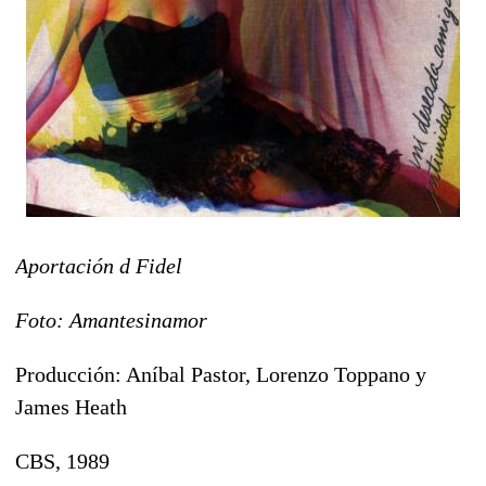
Aportación d
Fidel
Foto: Amantesinamor
Producción: Aníbal Pastor, Lorenzo Toppano y
James Heath
CBS, 1989