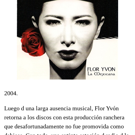
2004.
Luego d una larga ausencia musical, Flor Yvón
retorna a los discos con esta producción ranchera
que desafortunadamente no fue promovida como