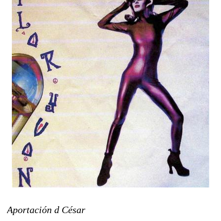
Aportación d César