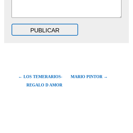
← LOS TEMERARIOS-
MARIO PINTOR →
REGALO D AMOR