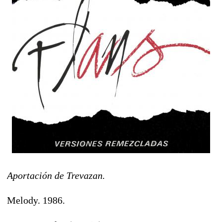
Aportación de Trevazan.
Melody. 1986.