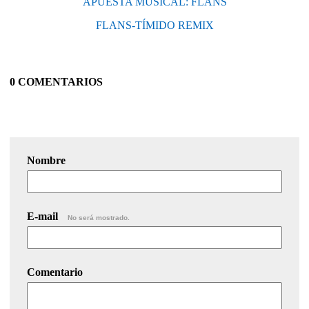
APUESTA MUSICAL: FLANS
FLANS-TÍMIDO REMIX
0 COMENTARIOS
Nombre
E-mail
No será mostrado.
Comentario