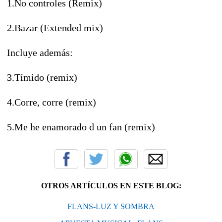
1.No controles (Remix)
2.Bazar (Extended mix)
Incluye además:
3.Tímido (remix)
4.Corre, corre (remix)
5.Me he enamorado d un fan (remix)
OTROS ARTÍCULOS EN ESTE BLOG:
FLANS-LUZ Y SOMBRA