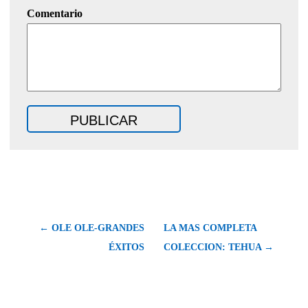
Comentario
← OLE OLE-GRANDES
LA MAS COMPLETA
ÉXITOS
COLECCION: TEHUA →