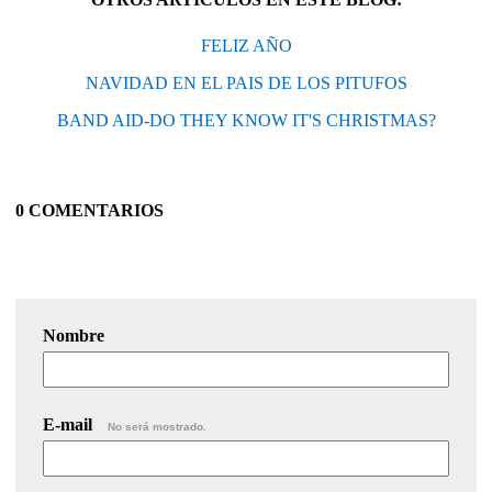
FELIZ AÑO
NAVIDAD EN EL PAIS DE LOS PITUFOS
BAND AID-DO THEY KNOW IT'S CHRISTMAS?
0 COMENTARIOS
Nombre
E-mail
No será mostrado.