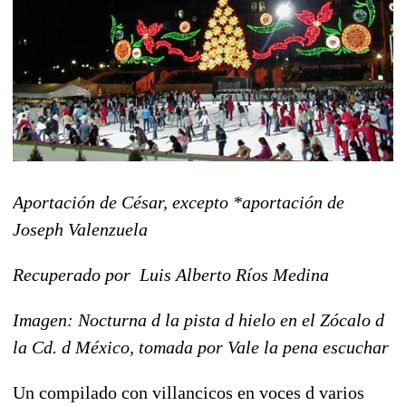
Aportación de César, excepto *aportación de
Joseph Valenzuela
Recuperado por Luis Alberto Ríos Medina
Imagen: Nocturna d la pista d hielo en el Zócalo d
la Cd. d México, tomada por Vale la pena escuchar
Un compilado con villancicos en voces d varios