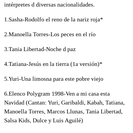
intérpretes d diversas nacionalidades.
1.Sasha-Rodolfo el reno de la nariz roja*
2.Manoella Torres-Los peces en el río
3.Tania Libertad-Noche d paz
4.Tatiana-Jesús en la tierra (1a versión)*
5.Yuri-Una limosna para este pobre viejo
6.Elenco Polygram 1998-Ven a mi casa esta
Navidad (Cantan: Yuri, Garibaldi, Kabah, Tatiana,
Manoella Torres, Marcos Llunas, Tania Libertad,
Salsa Kids, Dulce y Luis Aguilé)