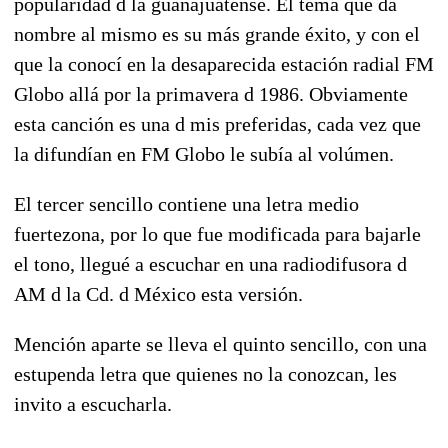
popularidad d la guanajuatense. El tema que da
nombre al mismo es su más grande éxito, y con el
que la conocí en la desaparecida estación radial FM
Globo allá por la primavera d 1986. Obviamente
esta canción es una d mis preferidas, cada vez que
la difundían en FM Globo le subía al volúmen.
El tercer sencillo contiene una letra medio
fuertezona, por lo que fue modificada para bajarle
el tono, llegué a escuchar en una radiodifusora d
AM d la Cd. d México esta versión.
Mención aparte se lleva el quinto sencillo, con una
estupenda letra que quienes no la conozcan, les
invito a escucharla.