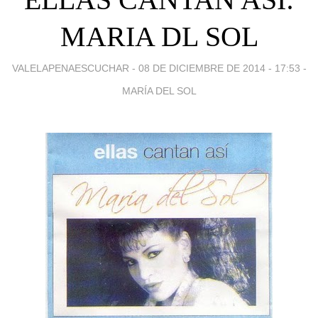
MARIA DL SOL
VALELAPENAESCUCHAR -
08 DE DICIEMBRE DE 2014 - 17:53
-
MARÍA DEL SOL