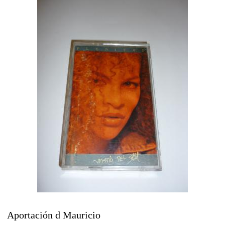
Aportación d Mauricio