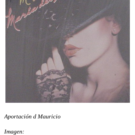
Aportación d Mauricio
Imagen: