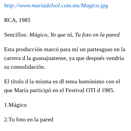
http://www.mariadelsol.com.mx/Magico.jpg
RCA, 1985
Sencillos:
Mágico, Yo que tú, Tu foto en la pared
Esta producción marcó para mí un parteaguas en la
carrera d la guanajuatense, ya que después vendría
su consolidación.
El título d la misma es dl tema homónimo con el
que María participó en el Festival OTI d 1985.
1.Mágico
2.Tu foto en la pared