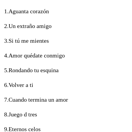
1.Aguanta corazón
2.Un extraño amigo
3.Si tú me mientes
4.Amor quédate conmigo
5.Rondando tu esquina
6.Volver a ti
7.Cuando termina un amor
8.Juego d tres
9.Eternos celos