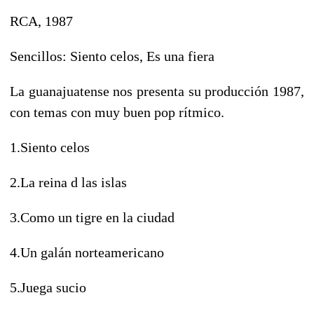
RCA, 1987
Sencillos: Siento celos, Es una fiera
La guanajuatense nos presenta su producción 1987,
con temas con muy buen pop rítmico.
1.Siento celos
2.La reina d las islas
3.Como un tigre en la ciudad
4.Un galán norteamericano
5.Juega sucio