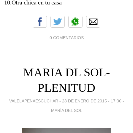
10.Otra chica en tu casa
0 COMENTARIOS
MARIA DL SOL-
PLENITUD
VALELAPENAESCUCHAR -
28 DE ENERO DE 2015 - 17:36
-
MARÍA DEL SOL