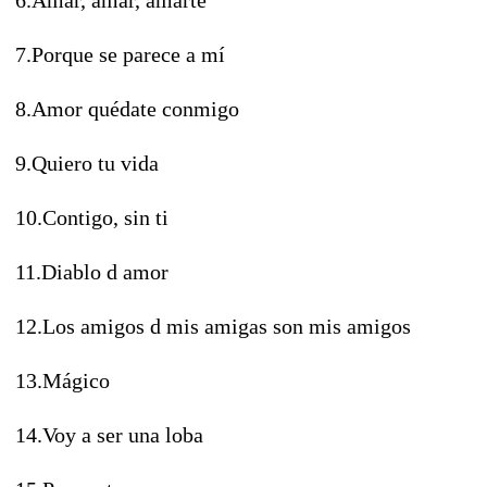
7.Porque se parece a mí
8.Amor quédate conmigo
9.Quiero tu vida
10.Contigo, sin ti
11.Diablo d amor
12.Los amigos d mis amigas son mis amigos
13.Mágico
14.Voy a ser una loba