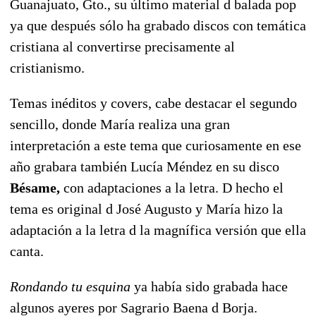
Guanajuato, Gto., su último material d balada pop
ya que después sólo ha grabado discos con temática
cristiana al convertirse precisamente al
cristianismo.
Temas inéditos y covers, cabe destacar el segundo
sencillo, donde María realiza una gran
interpretación a este tema que curiosamente en ese
año grabara también Lucía Méndez en su disco
Bésame,
con adaptaciones a la letra. D hecho el
tema es original d José Augusto y María hizo la
adaptación a la letra d la magnífica versión que ella
canta.
Rondando tu esquina
ya había sido grabada hace
algunos ayeres por Sagrario Baena d Borja.