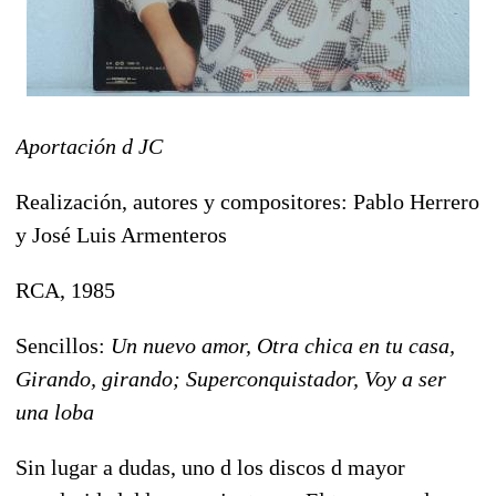
Aportación d JC
Realización, autores y compositores: Pablo Herrero
y José Luis Armenteros
RCA, 1985
Sencillos:
Un nuevo amor, Otra chica en tu casa,
Girando, girando; Superconquistador, Voy a ser
una loba
Sin lugar a dudas, uno d los discos d mayor