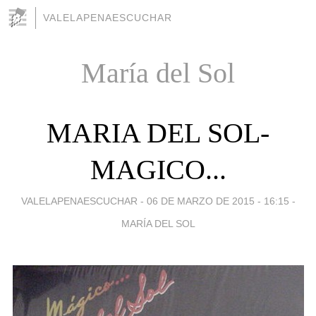
VALELAPENAESCUCHAR
María del Sol
MARIA DEL SOL-
MAGICO...
VALELAPENAESCUCHAR -
06 DE MARZO DE 2015 - 16:15
-
MARÍA DEL SOL