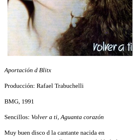
Aportación d Blitx
Producción: Rafael Trabuchelli
BMG, 1991
Sencillos:
Volver a ti, Aguanta corazón
Muy buen disco d la cantante nacida en