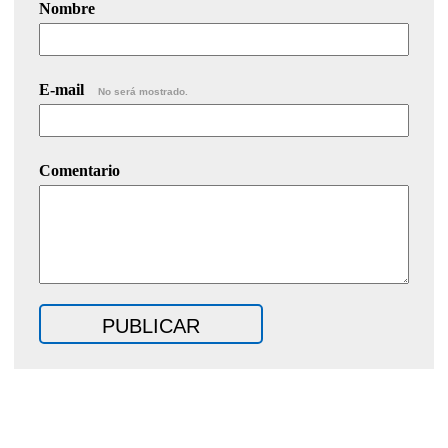
Nombre
E-mail
No será mostrado.
Comentario