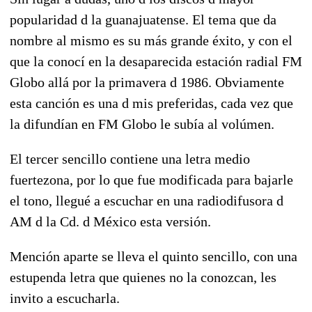
popularidad d la guanajuatense. El tema que da
nombre al mismo es su más grande éxito, y con el
que la conocí en la desaparecida estación radial FM
Globo allá por la primavera d 1986. Obviamente
esta canción es una d mis preferidas, cada vez que
la difundían en FM Globo le subía al volúmen.
El tercer sencillo contiene una letra medio
fuertezona, por lo que fue modificada para bajarle
el tono, llegué a escuchar en una radiodifusora d
AM d la Cd. d México esta versión.
Mención aparte se lleva el quinto sencillo, con una
estupenda letra que quienes no la conozcan, les
invito a escucharla.