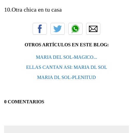
10.Otra chica en tu casa
OTROS ARTÍCULOS EN ESTE BLOG:
MARIA DEL SOL-MAGICO...
ELLAS CANTAN ASI: MARIA DL SOL
MARIA DL SOL-PLENITUD
0 COMENTARIOS