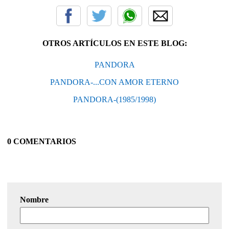
OTROS ARTÍCULOS EN ESTE BLOG:
PANDORA
PANDORA-...CON AMOR ETERNO
PANDORA-(1985/1998)
0 COMENTARIOS
Nombre