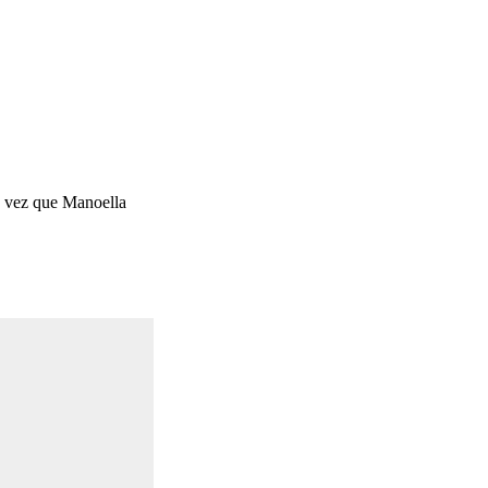
a vez que Manoella