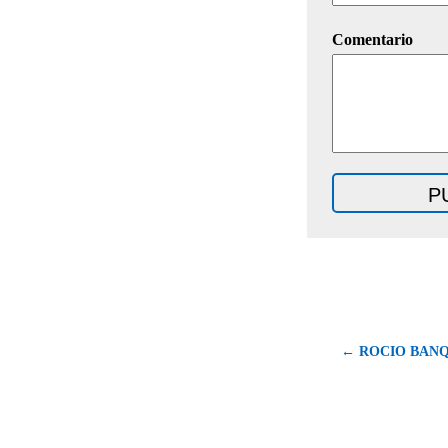
Comentario
← ROCIO BANQ