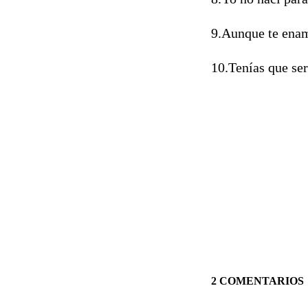
9.Aunque te ena
10.Tenías que ser
2 COMENTARIOS