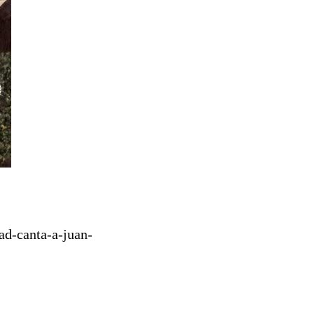
ad-canta-a-juan-