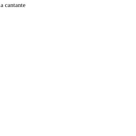
la cantante