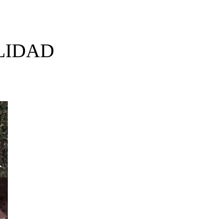
LIDAD