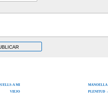
UELLS-A MI
MANOELLA 
VIEJO
PLENITUD 