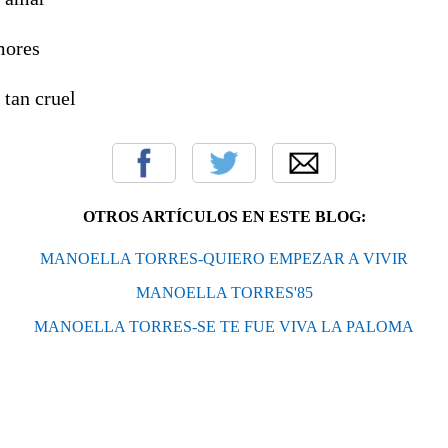
mores
 tan cruel
OTROS ARTÍCULOS EN ESTE BLOG:
MANOELLA TORRES-QUIERO EMPEZAR A VIVIR
MANOELLA TORRES'85
MANOELLA TORRES-SE TE FUE VIVA LA PALOMA