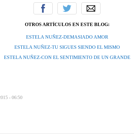
OTROS ARTÍCULOS EN ESTE BLOG:
ESTELA NUÑEZ-DEMASIADO AMOR
ESTELA NUÑEZ-TU SIGUES SIENDO EL MISMO
ESTELA NUÑEZ-CON EL SENTIMIENTO DE UN GRANDE
2015 - 06:50