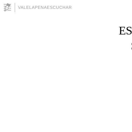
VALELAPENAESCUCHAR
E