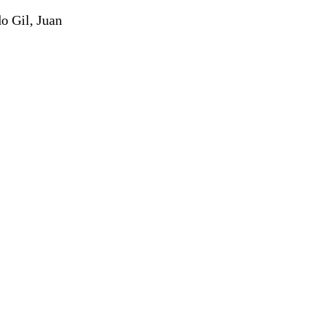
o Gil, Juan