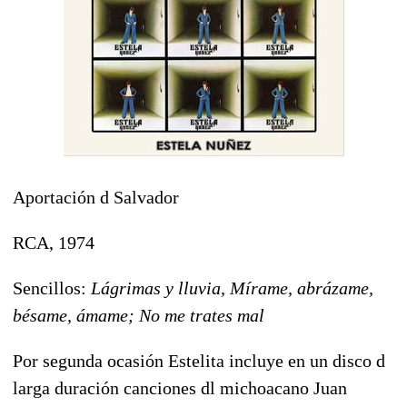
Aportación d Salvador
RCA, 1974
Sencillos:
Lágrimas y lluvia, Mírame, abrázame,
bésame, ámame; No me trates mal
Por segunda ocasión Estelita incluye en un disco d
larga duración canciones dl michoacano Juan