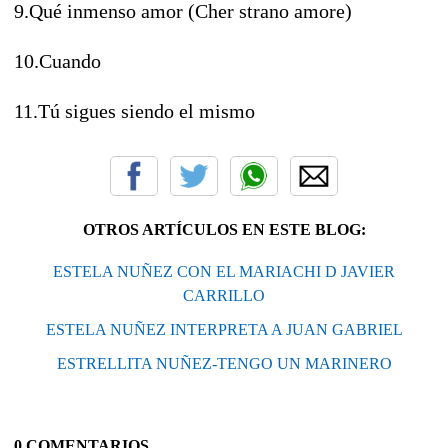
9.Qué inmenso amor (Cher strano amore)
10.Cuando
11.Tú sigues siendo el mismo
OTROS ARTÍCULOS EN ESTE BLOG:
ESTELA NUÑEZ CON EL MARIACHI D JAVIER
CARRILLO
ESTELA NUÑEZ INTERPRETA A JUAN GABRIEL
ESTRELLITA NUÑEZ-TENGO UN MARINERO
0 COMENTARIOS