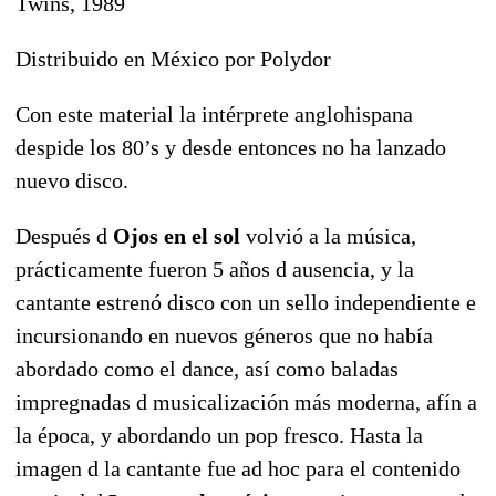
Twins, 1989
Distribuido en México por Polydor
Con este material la intérprete anglohispana
despide los 80’s y desde entonces no ha lanzado
nuevo disco.
Después d
Ojos en el sol
volvió a la música,
prácticamente fueron 5 años d ausencia, y la
cantante estrenó disco con un sello independiente e
incursionando en nuevos géneros que no había
abordado como el dance, así como baladas
impregnadas d musicalización más moderna, afín a
la época, y abordando un pop fresco. Hasta la
imagen d la cantante fue ad hoc para el contenido