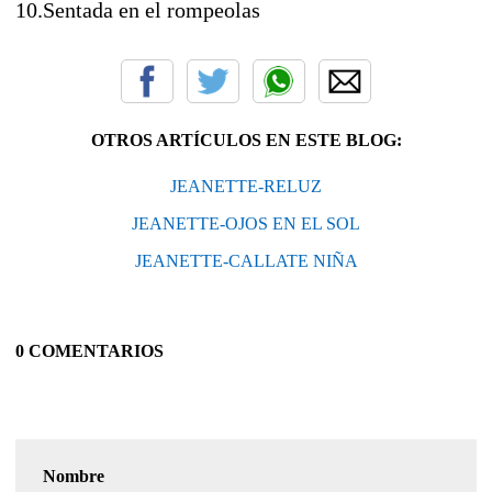
10.Sentada en el rompeolas
OTROS ARTÍCULOS EN ESTE BLOG:
JEANETTE-RELUZ
JEANETTE-OJOS EN EL SOL
JEANETTE-CALLATE NIÑA
0 COMENTARIOS
Nombre