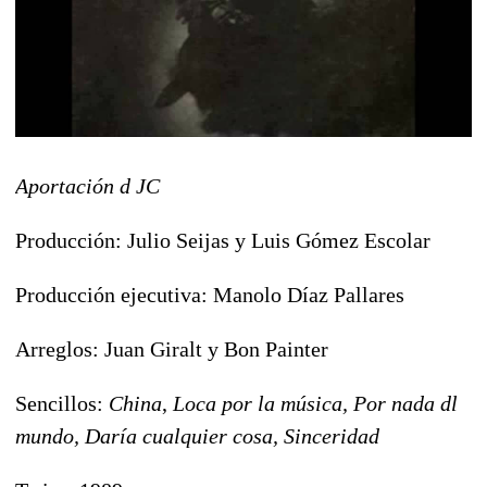
Aportación d JC
Producción: Julio Seijas y Luis Gómez Escolar
Producción ejecutiva: Manolo Díaz Pallares
Arreglos: Juan Giralt y Bon Painter
Sencillos:
China
,
Loca por la música, Por nada dl
mundo, Daría cualquier cosa, Sinceridad