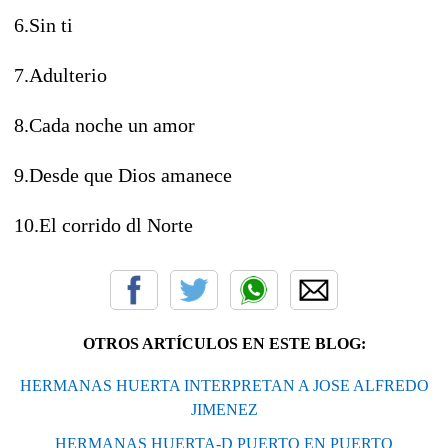
6.Sin ti
7.Adulterio
8.Cada noche un amor
9.Desde que Dios amanece
10.El corrido dl Norte
OTROS ARTÍCULOS EN ESTE BLOG:
HERMANAS HUERTA INTERPRETAN A JOSE ALFREDO
JIMENEZ
HERMANAS HUERTA-D PUERTO EN PUERTO