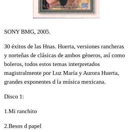
SONY BMG, 2005.
30 éxitos de las Hnas. Huerta, versiones rancheras
y norteñas de clásicas de ambos géneros, así como
boleros, todos estos temas interpretados
magistralmente por Luz María y Aurora Huerta,
grandes exponentes d la música mexicana.
Disco 1:
1.Mi ranchito
2.Besos d papel