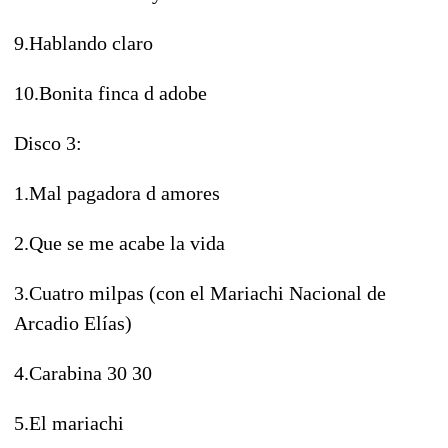
9.Hablando claro
10.Bonita finca d adobe
Disco 3:
1.Mal pagadora d amores
2.Que se me acabe la vida
3.Cuatro milpas (con el Mariachi Nacional de
Arcadio Elías)
4.Carabina 30 30
5.El mariachi