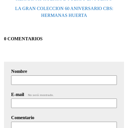
LA GRAN COLECCION 60 ANIVERSARIO CBS:
HERMANAS HUERTA
0 COMENTARIOS
Nombre
E-mail
No será mostrado.
Comentario