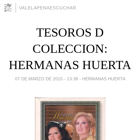
VALELAPENAESCUCHAR
TESOROS D
COLECCION:
HERMANAS HUERTA
07 DE MARZO DE 2015 - 13:38
-
HERMANAS HUERTA