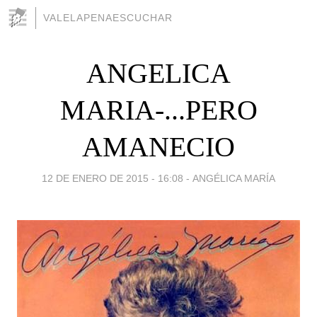
VALELAPENAESCUCHAR
ANGELICA
MARIA-...PERO
AMANECIO
12 DE ENERO DE 2015 - 16:08
-
ANGÉLICA MARÍA