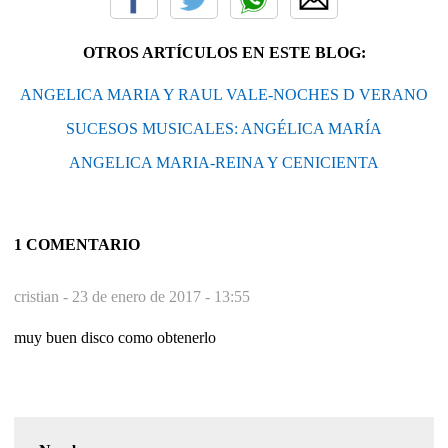
OTROS ARTÍCULOS EN ESTE BLOG:
ANGELICA MARIA Y RAUL VALE-NOCHES D VERANO
SUCESOS MUSICALES: ANGÉLICA MARÍA
ANGELICA MARIA-REINA Y CENICIENTA
1 COMENTARIO
cristian -
23 de enero de 2017 - 13:55
muy buen disco como obtenerlo