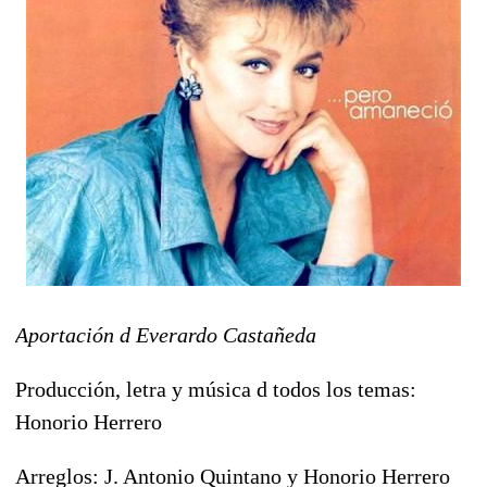
Aportación d Everardo Castañeda
Producción, letra y música d todos los temas:
Honorio Herrero
Arreglos: J. Antonio Quintano y Honorio Herrero