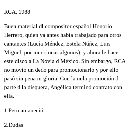
RCA, 1988
Buen material dl compositor español Honorio
Herrero, quien ya antes había trabajado para otros
cantantes (Lucía Méndez, Estela Núñez, Luis
Miguel, por mencionar algunos), y ahora le hace
este disco a La Novia d México. Sin embargo, RCA
no movió un dedo para promocionarlo y por ello
pasó sin pena ni gloria. Con la nula promoción d
parte d la disquera, Angélica terminó contrato con
ella.
1.Pero amaneció
2.Dudas