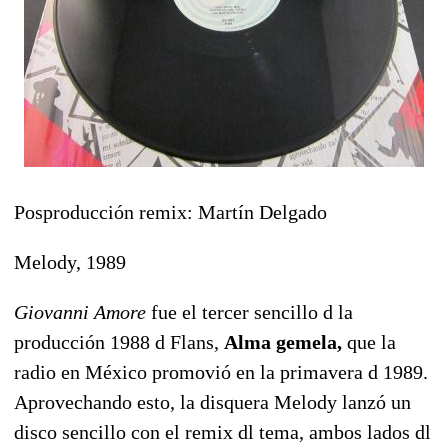
Posproducción remix: Martín Delgado
Melody, 1989
Giovanni Amore
fue el tercer sencillo d la
producción 1988 d Flans,
Alma gemela,
que la
radio en México promovió en la primavera d 1989.
Aprovechando esto, la disquera Melody lanzó un
disco sencillo con el remix dl tema, ambos lados dl