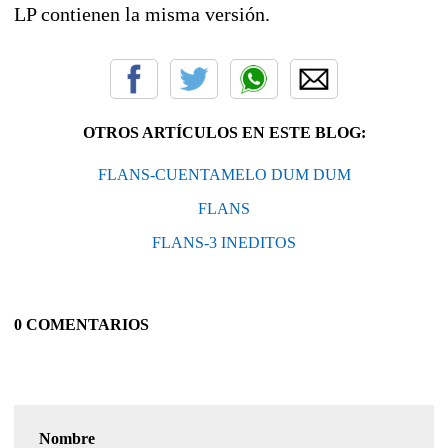
LP contienen la misma versión.
OTROS ARTÍCULOS EN ESTE BLOG:
FLANS-CUENTAMELO DUM DUM
FLANS
FLANS-3 INEDITOS
0 COMENTARIOS
Nombre