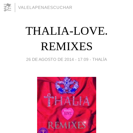
VALELAPENAESCUCHAR
THALIA-LOVE.
REMIXES
26 DE AGOSTO DE 2014 - 17:09
-
THALÍA