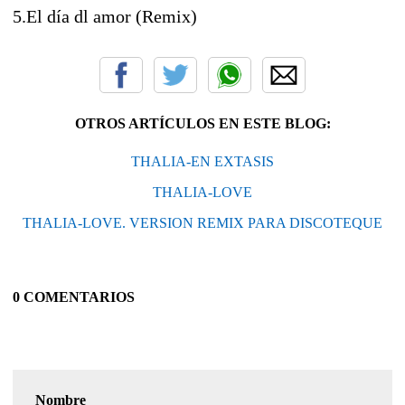
5.El día dl amor (Remix)
OTROS ARTÍCULOS EN ESTE BLOG:
THALIA-EN EXTASIS
THALIA-LOVE
THALIA-LOVE. VERSION REMIX PARA DISCOTEQUE
0 COMENTARIOS
Nombre