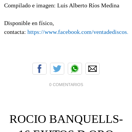
Compilado e imagen: Luis Alberto Ríos Medina
Disponible en físico,
contacta:
https://www.facebook.com/ventadediscos.y
0 COMENTARIOS
ROCIO BANQUELLS-