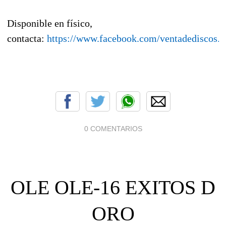
Disponible en físico,
contacta:
https://www.facebook.com/ventadediscos.y
0 COMENTARIOS
OLE OLE-16 EXITOS D
ORO