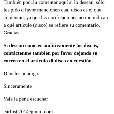
También podrán comentar aquí si lo desean, sólo
les pido d favor mencionen cuál disco es el que
comentan, ya que las notificaciones no me indican
a qué artículo (disco) se refiere su comentario.
Gracias.
Si desean conocer auditivamente los discos,
contáctenme también por favor dejando su
correo en el artículo dl disco en cuestión.
Dios les bendiga.
Sinceramente
Vale la pena escuchar
carlos0701@gmail.com