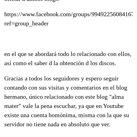
https://www.facebook.com/groups/994922560841674
ref=group_header
en el que se abordará todo lo relacionado con ellos,
así como el saber d la obtención d los discos.
Gracias a todos los seguidores y espero seguir
contando con sus visitas y comentarios en el blog
hermano, único relacionado con este blog "alma
mater" vale la pena escuchar, ya que en Youtube
existe una cuenta homónima, misma con la que su
servidor no tiene nada en absoluto que ver.