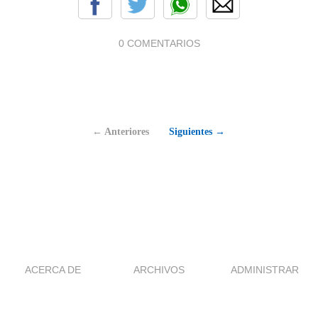
0 COMENTARIOS
← Anteriores
Siguientes →
ACERCA DE
ARCHIVOS
ADMINISTRAR