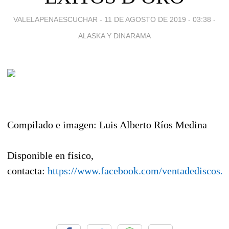
VALELAPENAESCUCHAR -
11 DE AGOSTO DE 2019 - 03:38
-
ALASKA Y DINARAMA
Compilado e imagen: Luis Alberto Ríos Medina
Disponible en físico,
contacta:
https://www.facebook.com/ventadediscos.y