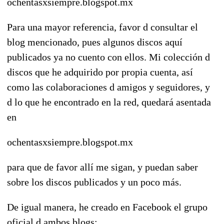
ochentasxsiempre.blogspot.mx
Para una mayor referencia, favor d consultar el
blog mencionado, pues algunos discos aquí
publicados ya no cuento con ellos. Mi colección d
discos que he adquirido por propia cuenta, así
como las colaboraciones d amigos y seguidores, y
d lo que he encontrado en la red, quedará asentada
en
ochentasxsiempre.blogspot.mx
para que de favor allí me sigan, y puedan saber
sobre los discos publicados y un poco más.
De igual manera, he creado en Facebook el grupo
oficial d ambos blogs: