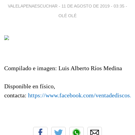
VALELAPENAESCUCHAR -
11 DE AGOSTO DE 2019 - 03:35
-
OLÉ OLÉ
Compilado e imagen: Luis Alberto Ríos Medina
Disponible en físico,
contacta:
https://www.facebook.com/ventadediscos.y