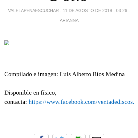
VALELAPENAESCUCHAR -
11 DE AGOSTO DE 2019 - 03:26
-
ARIANNA
Compilado e imagen: Luis Alberto Ríos Medina
Disponible en físico,
contacta:
https://www.facebook.com/ventadediscos.y