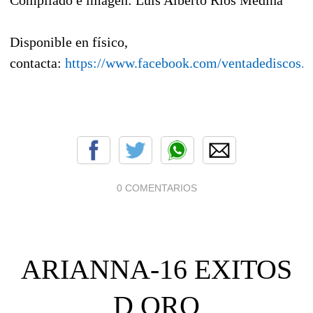
Disponible en físico,
contacta:
https://www.facebook.com/ventadediscos.y
0 COMENTARIOS
ARIANNA-16 EXITOS
D ORO