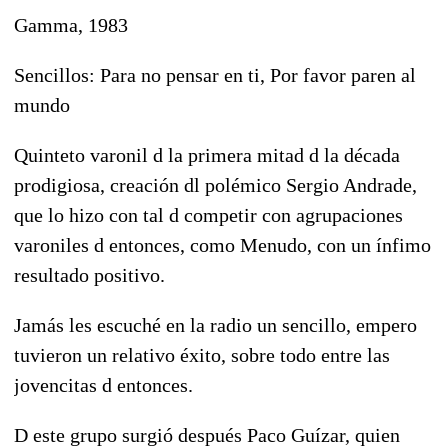
Gamma, 1983
Sencillos: Para no pensar en ti, Por favor paren al
mundo
Quinteto varonil d la primera mitad d la década
prodigiosa, creación dl polémico Sergio Andrade,
que lo hizo con tal d competir con agrupaciones
varoniles d entonces, como Menudo, con un ínfimo
resultado positivo.
Jamás les escuché en la radio un sencillo, empero
tuvieron un relativo éxito, sobre todo entre las
jovencitas d entonces.
D este grupo surgió después Paco Guízar, quien