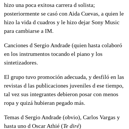
hizo una poca exitosa carrera d solista;
posteriormente se casó con Aida Cuevas, a quien le
hizo la vida d cuadros y le hizo dejar Sony Music
para cambiarse a IM.
Canciones d Sergio Andrade (quien hasta colaboró
en los instrumentos tocando el piano y los
sintetizadores.
El grupo tuvo promoción adecuada, y desfiló en las
revistas d las publicaciones juveniles d ese tiempo,
tal vez sus integrantes debieron posar con menos
ropa y quizá hubieran pegado más.
Temas d Sergio Andrade (obvio), Carlos Vargas y
hasta uno d Oscar Athié (
Te diré
)