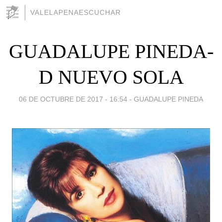
VALELAPENAESCUCHAR
GUADALUPE PINEDA-
D NUEVO SOLA
06 DE OCTUBRE DE 2017 - 16:54
-
GUADALUPE PINEDA