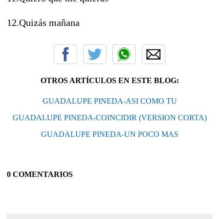
12.Quizás mañana
OTROS ARTÍCULOS EN ESTE BLOG:
GUADALUPE PINEDA-ASI COMO TU
GUADALUPE PINEDA-COINCIDIR (VERSION CORTA)
GUADALUPE PINEDA-UN POCO MAS
0 COMENTARIOS