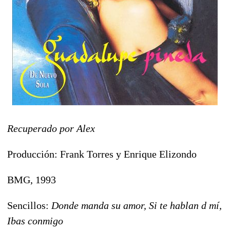
Recuperado por Alex
Producción: Frank Torres y Enrique Elizondo
BMG, 1993
Sencillos:
Donde manda su amor, Si te hablan d mí,
Ibas conmigo