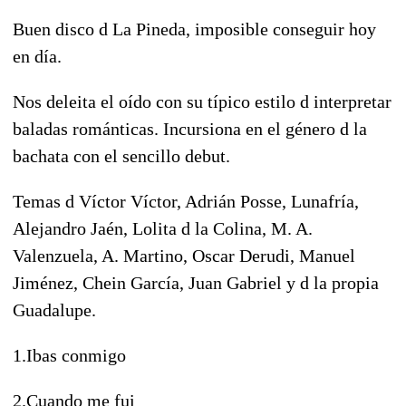
Buen disco d La Pineda, imposible conseguir hoy
en día.
Nos deleita el oído con su típico estilo d interpretar
baladas románticas. Incursiona en el género d la
bachata con el sencillo debut.
Temas d Víctor Víctor, Adrián Posse, Lunafría,
Alejandro Jaén, Lolita d la Colina, M. A.
Valenzuela, A. Martino, Oscar Derudi, Manuel
Jiménez, Chein García, Juan Gabriel y d la propia
Guadalupe.
1.Ibas conmigo
2.Cuando me fui