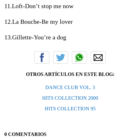
11.Loft-Don’t stop me now
12.La Bouche-Be my lover
13.Gillette-You’re a dog
OTROS ARTÍCULOS EN ESTE BLOG:
DANCE CLUB VOL. 3
HITS COLLECTION 2000
HITS COLLECTION 95
0 COMENTARIOS