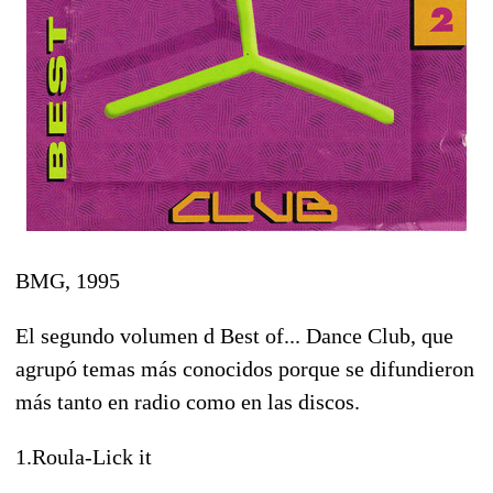
BMG, 1995
El segundo volumen d Best of... Dance Club, que
agrupó temas más conocidos porque se difundieron
más tanto en radio como en las discos.
1.Roula-Lick it