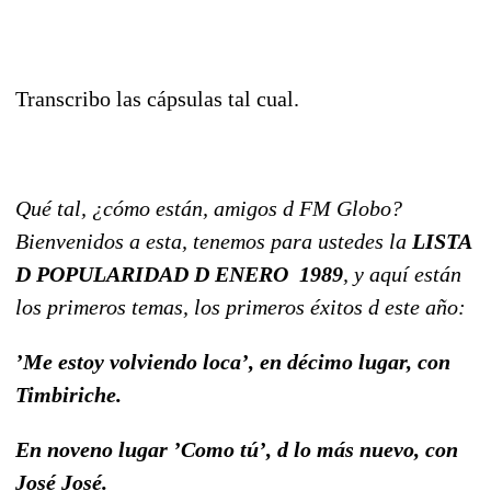
Transcribo las cápsulas tal cual.
Qué tal, ¿cómo están, amigos d FM Globo?
Bienvenidos a esta, tenemos para ustedes la
LISTA
D POPULARIDAD D ENERO 1989
, y aquí están
los primeros temas, los primeros éxitos d este año:
’Me estoy volviendo loca’,
en décimo lugar, con
Timbiriche.
En noveno lugar ’Como tú’, d lo más nuevo, con
José José.