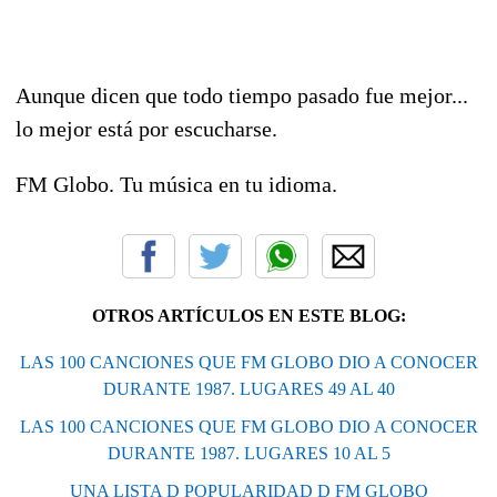
Aunque dicen que todo tiempo pasado fue mejor...
lo mejor está por escucharse.
FM Globo. Tu música en tu idioma.
OTROS ARTÍCULOS EN ESTE BLOG:
LAS 100 CANCIONES QUE FM GLOBO DIO A CONOCER
DURANTE 1987. LUGARES 49 AL 40
LAS 100 CANCIONES QUE FM GLOBO DIO A CONOCER
DURANTE 1987. LUGARES 10 AL 5
UNA LISTA D POPULARIDAD D FM GLOBO