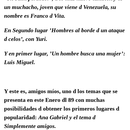
un muchacho, joven que viene d Venezuela, su
nombre es Franco d Vita.
En Segundo lugar ’Hombres al borde d un ataque
d celos’, con Yuri.
Y en primer lugar, ’Un hombre busca una mujer’:
Luis Miguel.
Y este es, amigos míos, uno d los temas que se
presenta en este Enero dl 89 con muchas
posibilidades d obtener los primeros lugares d
popularidad:
Ana Gabriel y el tema d
Simplemente amigos.