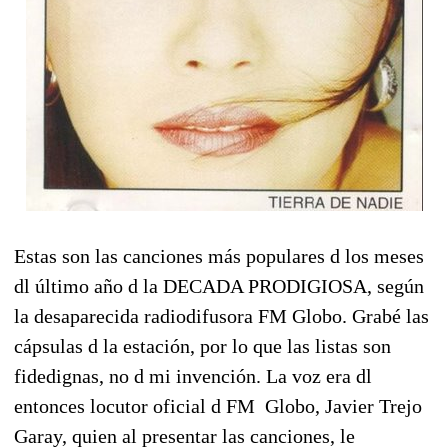
Estas son las canciones más populares d los meses
dl último año d la DECADA PRODIGIOSA, según
la desaparecida radiodifusora FM Globo. Grabé las
cápsulas d la estación, por lo que las listas son
fidedignas, no d mi invención. La voz era dl
entonces locutor oficial d FM Globo, Javier Trejo
Garay, quien al presentar las canciones, le