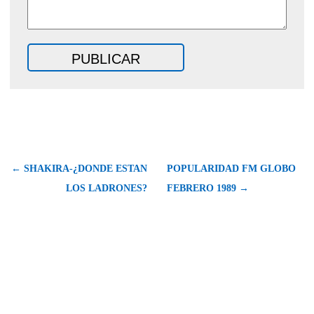
← SHAKIRA-¿DONDE ESTAN
POPULARIDAD FM GLOBO
LOS LADRONES?
FEBRERO 1989 →