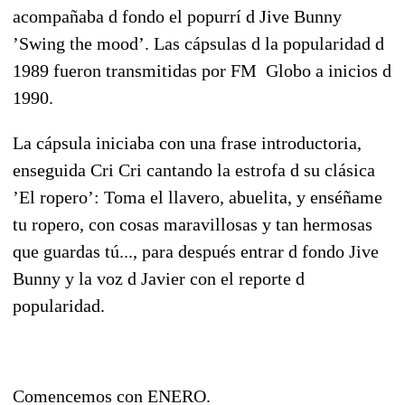
acompañaba d fondo el popurrí d Jive Bunny
’Swing the mood’. Las cápsulas d la popularidad d
1989 fueron transmitidas por FM Globo a inicios d
1990.
La cápsula iniciaba con una frase introductoria,
enseguida Cri Cri cantando la estrofa d su clásica
’El ropero’: Toma el llavero, abuelita, y enséñame
tu ropero, con cosas maravillosas y tan hermosas
que guardas tú..., para después entrar d fondo Jive
Bunny y la voz d Javier con el reporte d
popularidad.
Comencemos con ENERO.