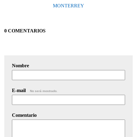
MONTERREY
0 COMENTARIOS
Nombre
E-mail
No será mostrado.
Comentario