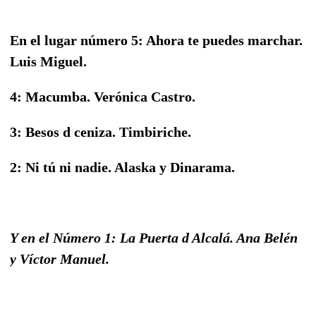
En el lugar número 5: Ahora te puedes marchar.
Luis Miguel.
4: Macumba. Verónica Castro.
3: Besos d ceniza. Timbiriche.
2: Ni tú ni nadie. Alaska y Dinarama.
Y en el Número 1: La Puerta d Alcalá. Ana Belén
y Víctor Manuel.