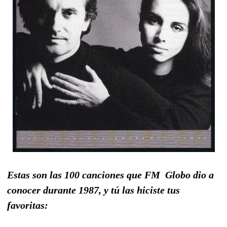
Estas son las 100 canciones que FM Globo dio a
conocer durante 1987, y tú las hiciste tus
favoritas: