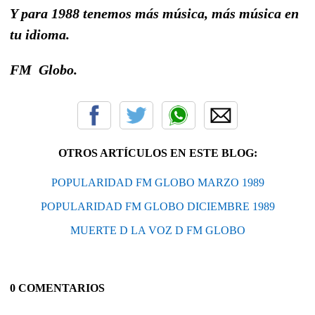
Y para 1988 tenemos más música, más música en
tu idioma.
FM Globo.
OTROS ARTÍCULOS EN ESTE BLOG:
POPULARIDAD FM GLOBO MARZO 1989
POPULARIDAD FM GLOBO DICIEMBRE 1989
MUERTE D LA VOZ D FM GLOBO
0 COMENTARIOS