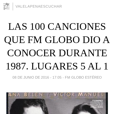
VALELAPENAESCUCHAR
LAS 100 CANCIONES
QUE FM GLOBO DIO A
CONOCER DURANTE
1987. LUGARES 5 AL 1
08 DE JUNIO DE 2016 - 17:05
-
FM GLOBO ESTÉREO