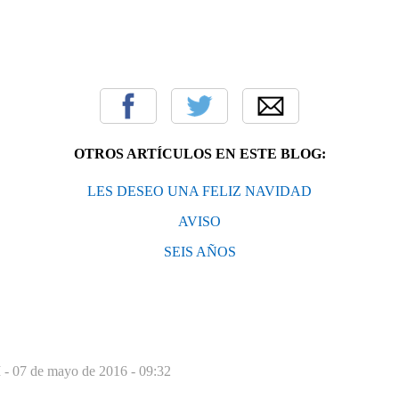
OTROS ARTÍCULOS EN ESTE BLOG:
LES DESEO UNA FELIZ NAVIDAD
AVISO
SEIS AÑOS
 -
07 de mayo de 2016 - 09:32