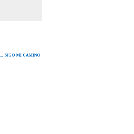
.. SIGO MI CAMINO