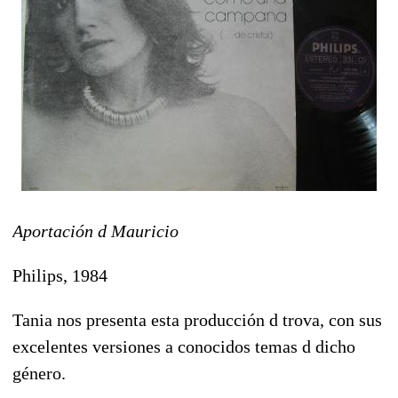
Aportación d Mauricio
Philips, 1984
Tania nos presenta esta producción d trova, con sus
excelentes versiones a conocidos temas d dicho
género.