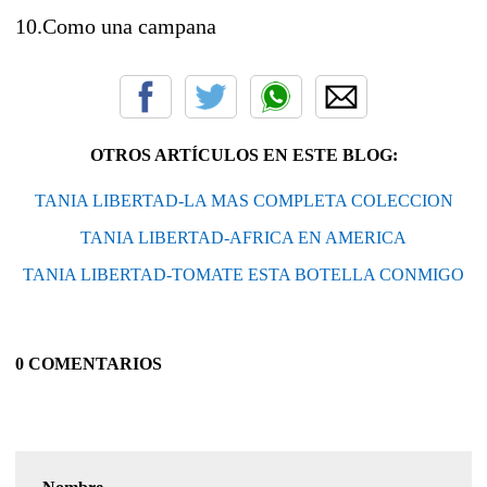
10.Como una campana
OTROS ARTÍCULOS EN ESTE BLOG:
TANIA LIBERTAD-LA MAS COMPLETA COLECCION
TANIA LIBERTAD-AFRICA EN AMERICA
TANIA LIBERTAD-TOMATE ESTA BOTELLA CONMIGO
0 COMENTARIOS