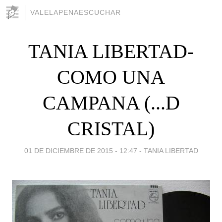
VALELAPENAESCUCHAR
TANIA LIBERTAD-
COMO UNA
CAMPANA (...D
CRISTAL)
01 DE DICIEMBRE DE 2015 - 12:47
-
TANIA LIBERTAD