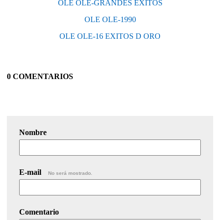
OLE OLE-GRANDES ÉXITOS
OLE OLE-1990
OLE OLE-16 EXITOS D ORO
0 COMENTARIOS
Nombre
E-mail
No será mostrado.
Comentario