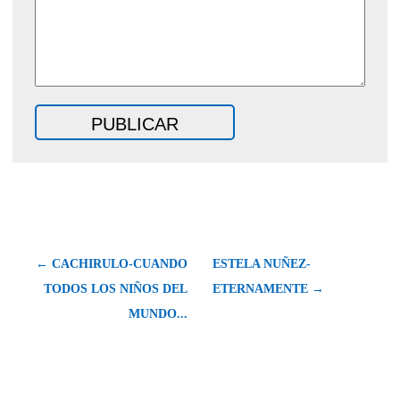
← CACHIRULO-CUANDO
ESTELA NUÑEZ-
TODOS LOS NIÑOS DEL
ETERNAMENTE →
MUNDO...