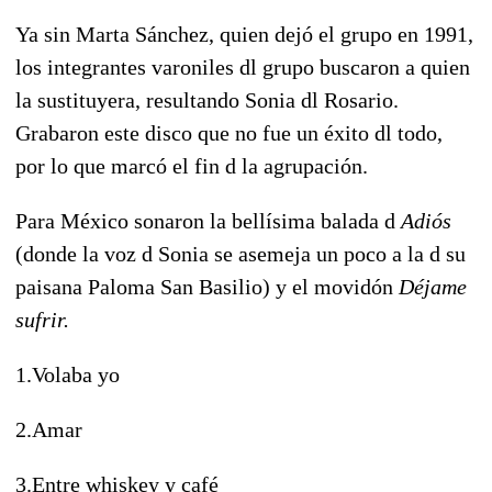
Ya sin Marta Sánchez, quien dejó el grupo en 1991,
los integrantes varoniles dl grupo buscaron a quien
la sustituyera, resultando Sonia dl Rosario.
Grabaron este disco que no fue un éxito dl todo,
por lo que marcó el fin d la agrupación.
Para México sonaron la bellísima balada d
Adiós
(donde la voz d Sonia se asemeja un poco a la d su
paisana Paloma San Basilio) y el movidón
Déjame
sufrir.
1.Volaba yo
2.Amar
3.Entre whiskey y café