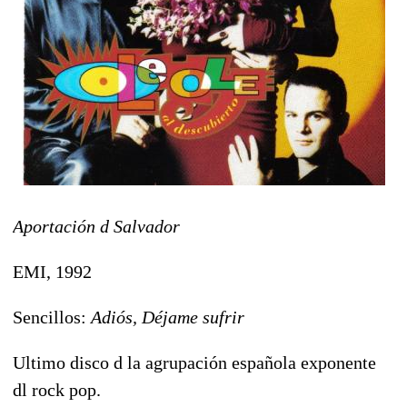
Aportación d
Salvador
EMI, 1992
Sencillos:
Adiós, Déjame sufrir
Ultimo disco d la agrupación española exponente
dl rock pop.