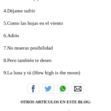
4.Déjame sufrir
5.Como las hojas en el viento
6.Adiós
7.No mueras posibilidad
8.Pero también te deseo
9.La luna y tú (How high is the moon)
OTROS ARTÍCULOS EN ESTE BLOG: