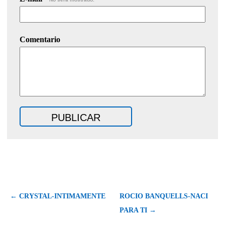
Comentario
← CRYSTAL-INTIMAMENTE
ROCIO BANQUELLS-NACI
PARA TI →