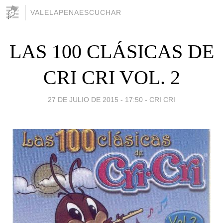
VALELAPENAESCUCHAR
LAS 100 CLÁSICAS DE
CRI CRI VOL. 2
27 DE JULIO DE 2015 - 17:50
-
CRI CRI