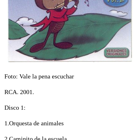
Foto: Vale la pena escuchar
RCA. 2001.
Disco 1:
1.Orquesta de animales
2.Caminito de la escuela