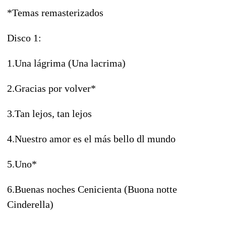
*Temas remasterizados
Disco 1:
1.Una lágrima (Una lacrima)
2.Gracias por volver*
3.Tan lejos, tan lejos
4.Nuestro amor es el más bello dl mundo
5.Uno*
6.Buenas noches Cenicienta (Buona notte
Cinderella)