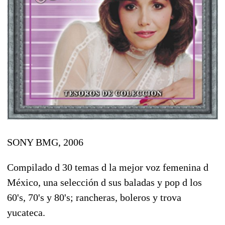
SONY BMG, 2006
Compilado d 30 temas d la mejor voz femenina d
México, una selección d sus baladas y pop d los
60's, 70's y 80's; rancheras, boleros y trova
yucateca.