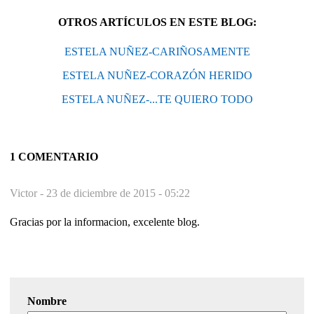
OTROS ARTÍCULOS EN ESTE BLOG:
ESTELA NUÑEZ-CARIÑOSAMENTE
ESTELA NUÑEZ-CORAZÓN HERIDO
ESTELA NUÑEZ-...TE QUIERO TODO
1 COMENTARIO
Victor -
23 de diciembre de 2015 - 05:22
Gracias por la informacion, excelente blog.
Nombre