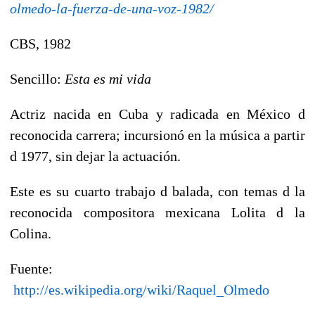
olmedo-la-fuerza-de-una-voz-1982/
CBS, 1982
Sencillo:
Esta es mi vida
Actriz nacida en Cuba y radicada en México d
reconocida carrera; incursionó en la música a partir
d 1977, sin dejar la actuación.
Este es su cuarto trabajo d balada, con temas d la
reconocida compositora mexicana Lolita d la
Colina.
Fuente:
http://es.wikipedia.org/wiki/Raquel_Olmedo