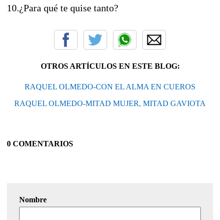
10.¿Para qué te quise tanto?
OTROS ARTÍCULOS EN ESTE BLOG:
RAQUEL OLMEDO-CON EL ALMA EN CUEROS
RAQUEL OLMEDO-MITAD MUJER, MITAD GAVIOTA
0 COMENTARIOS
Nombre