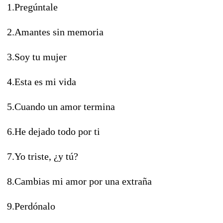
1.Pregúntale
2.Amantes sin memoria
3.Soy tu mujer
4.Esta es mi vida
5.Cuando un amor termina
6.He dejado todo por ti
7.Yo triste, ¿y tú?
8.Cambias mi amor por una extraña
9.Perdónalo