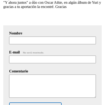
"Y ahora juntos" a dúo con Oscar Athie, en algún álbum de Yuri y
gracias a tu aportación la encontré. Gracias
Nombre
E-mail
No será mostrado.
Comentario