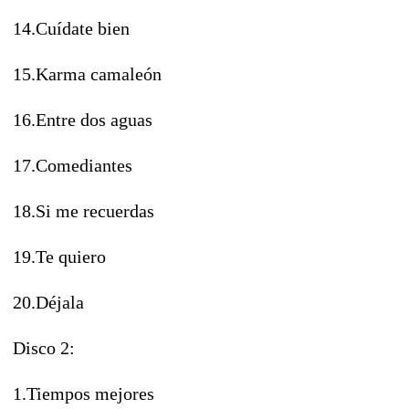
14.Cuídate bien
15.Karma camaleón
16.Entre dos aguas
17.Comediantes
18.Si me recuerdas
19.Te quiero
20.Déjala
Disco 2:
1.Tiempos mejores