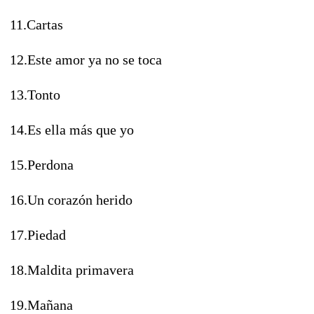
11.Cartas
12.Este amor ya no se toca
13.Tonto
14.Es ella más que yo
15.Perdona
16.Un corazón herido
17.Piedad
18.Maldita primavera
19.Mañana