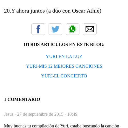
20.Y ahora juntos (a dúo con Oscar Athié)
OTROS ARTÍCULOS EN ESTE BLOG:
YURI-EN LA LUZ
YURI-MIS 12 MEJORES CANCIONES
YURI-EL CONCIERTO
1 COMENTARIO
Jesus -
27 de septiembre de 2015 - 10:49
Muy buenas tu compilación de Yuri, estaba buscando la canción