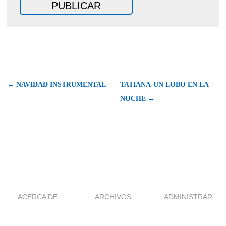
← NAVIDAD INSTRUMENTAL
TATIANA-UN LOBO EN LA
NOCHE →
ACERCA DE
ARCHIVOS
ADMINISTRAR