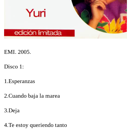
EMI. 2005.
Disco 1:
1.Esperanzas
2.Cuando baja la marea
3.Deja
4.Te estoy queriendo tanto