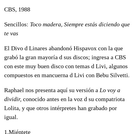
CBS, 1988
Sencillos:
Toco madera, Siempre estás diciendo que
te vas
El Divo d Linares abandonó Hispavox con la que
grabó la gran mayoría d sus discos; ingresa a CBS
con este muy buen disco con temas d Livi, algunos
compuestos en mancuerna d Livi con Bebu Silvetti.
Raphael nos presenta aquí su versión a
Lo voy a
dividir,
conocido antes en la voz d su compatriota
Lolita, y que otros intérpretes han grabado por
igual.
1.Miéntete