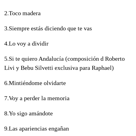
2.Toco madera
3.Siempre estás diciendo que te vas
4.Lo voy a dividir
5.Si te quiero Andalucía (composición d Roberto
Livi y Bebu Silvetti exclusiva para Raphael)
6.Mintiéndome olvidarte
7.Voy a perder la memoria
8.Yo sigo amándote
9.Las apariencias engañan