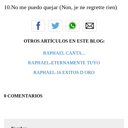
10.No me puedo quejar (Non, je ne regrette rien)
OTROS ARTÍCULOS EN ESTE BLOG:
RAPHAEL CANTA...
RAPHAEL-ETERNAMENTE TUYO
RAPHAEL-16 EXITOS D ORO
0 COMENTARIOS